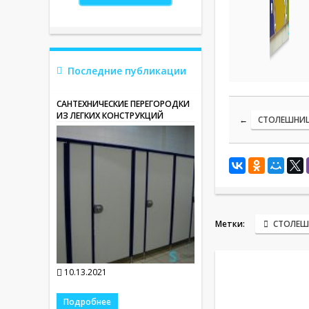
Последние публикации
САНТЕХНИЧЕСКИЕ ПЕРЕГОРОДКИ
ИЗ ЛЕГКИХ КОНСТРУКЦИЙ
←
СТОЛЕШНИЦ
Метки:
СТОЛЕ
10.13.2021
Подробнее