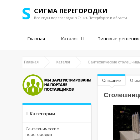
СИГМА ПЕРЕГОРОДКИ
Все виды перегородок в
Санкт-Петербурге и области
Главная
Каталог
Типовые решения
Главная
Каталог
Сантехнические столешницы
Описание
Отзы
Столешница
Категории
Сантехнические
перегородки