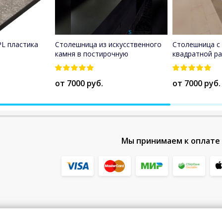
L пластика
Столешница из искусственного
Столешница с
камня в постирочную
квадратной р
от 7000 руб.
от 7000 руб.
Мы принимаем к оплате