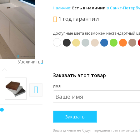
Наличие:
Есть в наличии
в Санкт-Петербу
1 год гарантии
Доступные цвета (возможен нестандартный цве
Увеличить
Увеличить
Заказать этот товар
Имя
Ваши данные не будут переданы третьим лицам.