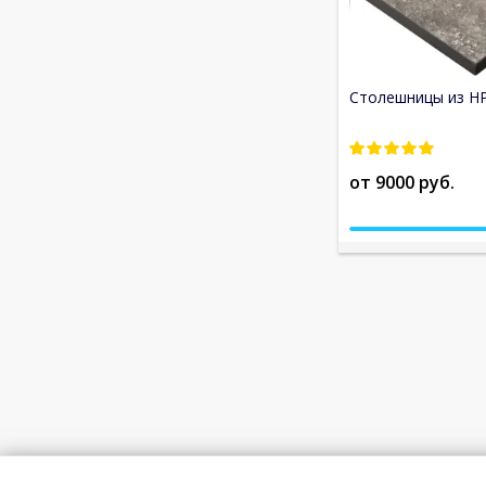
Столешницы из HP
от 9000 руб.