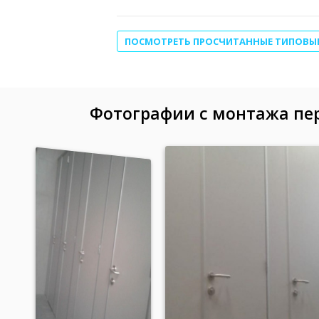
ПОСМОТРЕТЬ ПРОСЧИТАННЫЕ ТИПОВЫ
Фотографии с монтажа пе