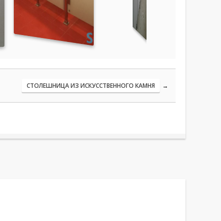
СТОЛЕШНИЦА ИЗ ИСКУССТВЕННОГО КАМНЯ
→