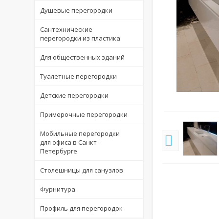
Душевые перегородки
Сантехнические
перегородки из пластика
Для общественных зданий
Туалетные перегородки
Детские перегородки
величить
Увеличить
Примерочные перегородки
Мобильные перегородки
для офиса в Санкт-
Петербурге
Столешницы для санузлов
Фурнитура
Профиль для перегородок