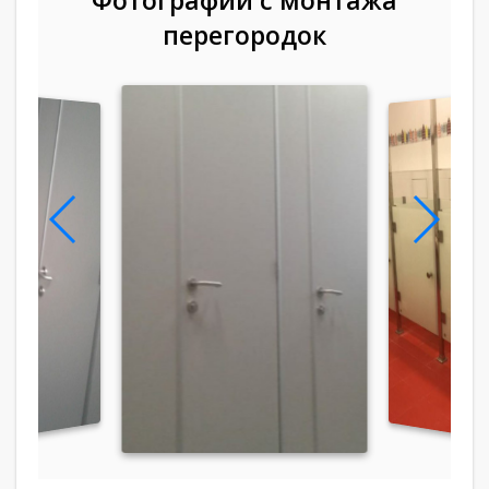
перегородок