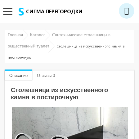
СИГМА ПЕРЕГОРОДКИ
Главная
Каталог
Сантехнические столешницы в
общественный туалет
Столешница из искусственного камня в
постирочную
Описание
Отзывы 0
Столешница из искусственного
камня в постирочную