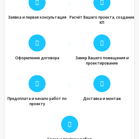
Заявка и первая консультация
Расчёт Вашего проекта, создание
КП
Оформление договора
Замер Вашего помещения и
проектирование
Предоплата и начало работ по
Доставка и монтаж
проекту