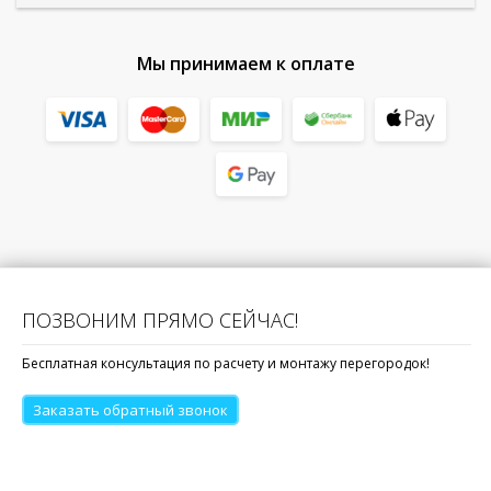
Мы принимаем к оплате
ПОЗВОНИМ ПРЯМО СЕЙЧАС!
Бесплатная консультация по расчету и монтажу перегородок!
Заказать обратный звонок