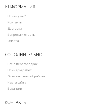
ИНФОРМАЦИЯ
Почему мы?
Контакты
Доставка
Вопросы и ответы
Оплата
ДОПОЛНИТЕЛЬНО
Всё о перегородках
Примеры работ
Отзывы о нашей работе
Карта сайта
Вакансии
КОНТАКТЫ