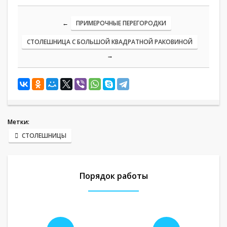
←
ПРИМЕРОЧНЫЕ ПЕРЕГОРОДКИ
СТОЛЕШНИЦА С БОЛЬШОЙ КВАДРАТНОЙ РАКОВИНОЙ
→
Метки:
СТОЛЕШНИЦЫ
Порядок работы