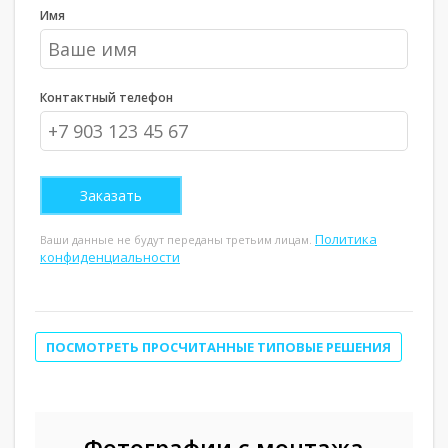
Имя
Контактный телефон
Политика
Ваши данные не будут переданы третьим лицам.
конфиденциальности
ПОСМОТРЕТЬ ПРОСЧИТАННЫЕ ТИПОВЫЕ РЕШЕНИЯ
Фотографии с монтажа