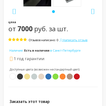
цена
от
7000
руб. за шт.
Написать отзыв
Отзывов написано: 0
Наличие:
Есть в наличии
в Санкт-Петербурге
1 год гарантии
Доступные цвета (возможен нестандартный цвет):
Заказать этот товар