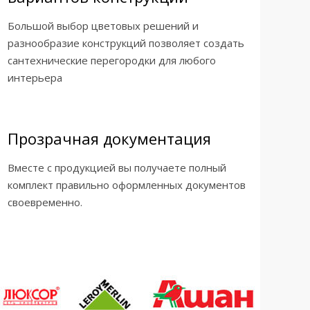
Большой выбор цветовых решений и
разнообразие конструкций позволяет создать
сантехнические перегородки для любого
интерьера
Прозрачная документация
Вместе с продукцией вы получаете полный
комплект правильно оформленных документов
своевременно.