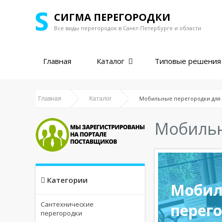
СИГМА ПЕРЕГОРОДКИ
Все виды перегородок в
Санкт-Петербурге и области
Главная
Каталог
Типовые решения
Мобильные перегородки для
Главная
Каталог
Мобильн
Категории
Мобил
Сантехнические
перег
перегородки