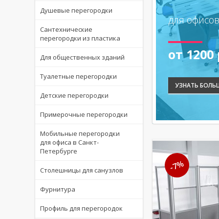
Душевые перегородки
для офисов
Сантехнические
перегородки из пластика
от 1200
Для общественных зданий
Туалетные перегородки
УЗНАТЬ БОЛЬ
Детские перегородки
Примерочные перегородки
Мобильные перегородки
для офиса в Санкт-
Петербурге
-7%
Столешницы для санузлов
Фурнитура
Профиль для перегородок