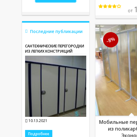
от
Последние публикации
-8%
САНТЕХНИЧЕСКИЕ ПЕРЕГОРОДКИ
ИЗ ЛЕГКИХ КОНСТРУКЦИЙ
10.13.2021
Мобильные пе
из поликар
Подробнее
Эконо