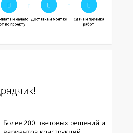
плата и начало
Доставка и монтаж
Сдача и приёмка
от по проекту
работ
рядчик!
Более 200 цветовых решений и
вариантов конструкций