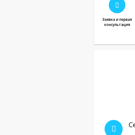
Заявка и первая
консультация
С