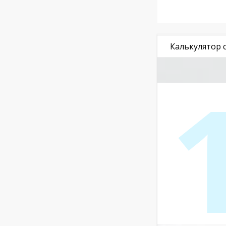
Калькулятор 